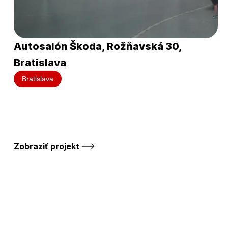
Autosalón Škoda, Rožňavská 30, 
Bratislava
Bratislava
Zobraziť projekt 