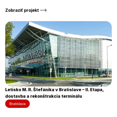
Zobraziť projekt 
Letisko M. R. Štefánika v Bratislave – II. Etapa, 
dostavba a rekonštrukcia terminálu
Bratislava