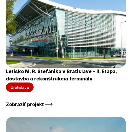
Letisko M. R. Štefánika v Bratislave – II. Etapa, 
dostavba a rekonštrukcia terminálu
Bratislava
Zobraziť projekt 